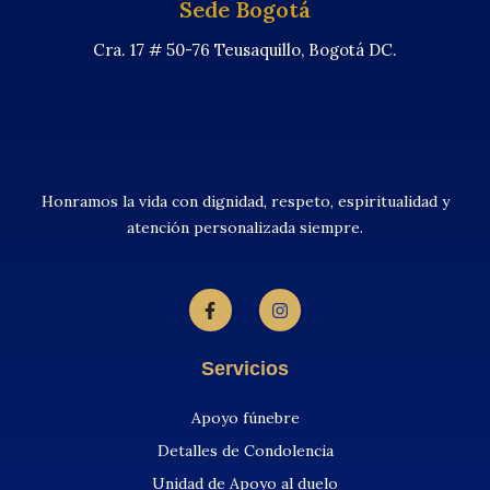
Sede Bogotá
Cra. 17 # 50-76 Teusaquillo, Bogotá DC.
Honramos la vida con dignidad, respeto, espiritualidad y
atención personalizada siempre.
Servicios
Apoyo fúnebre
Detalles de Condolencia
Unidad de Apoyo al duelo