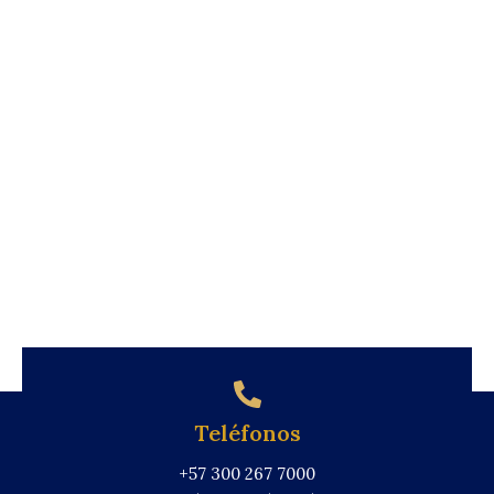
Teléfonos
+57 300 267 7000