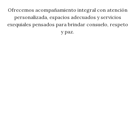
Ofrecemos acompañamiento integral con atención
personalizada, espacios adecuados y servicios
exequiales pensados para brindar consuelo, respeto
y paz.