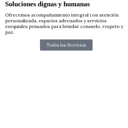
Soluciones dignas y humanas
Ofrecemos acompañamiento integral con atención
personalizada, espacios adecuados y servicios
exequiales pensados para brindar consuelo, respeto y
paz.
Todos los Servicios