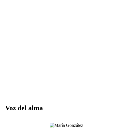
Voz del alma