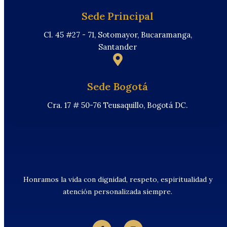
Sede Principal
Cl. 45 #27 - 71, Sotomayor, Bucaramanga,
Santander
Sede Bogotá
Cra. 17 # 50-76 Teusaquillo, Bogotá DC.
Honramos la vida con dignidad, respeto, espiritualidad y
atención personalizada siempre.