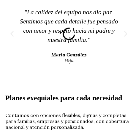
"La calidez del equipo nos dio paz.
Sentimos que cada detalle fue pensado
con amor y respeto hacia mi padre y
nuestra familia."
María González
Hija
Planes exequiales para cada necesidad
Contamos con opciones flexibles, dignas y completas
para familias, empresas y pensionados, con cobertura
nacional y atención personalizada.