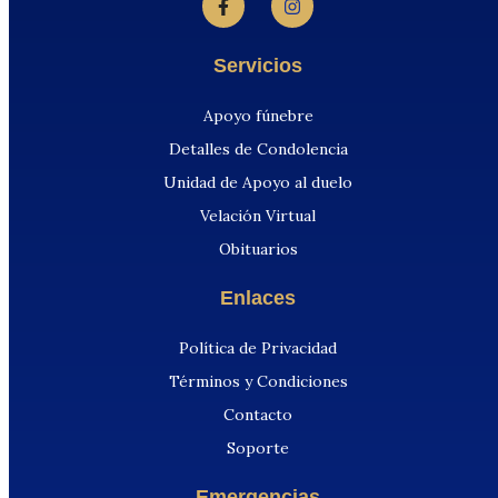
Servicios
Apoyo fúnebre
Detalles de Condolencia
Unidad de Apoyo al duelo
Velación Virtual
Obituarios
Enlaces
Política de Privacidad
Términos y Condiciones
Contacto
Soporte
Emergencias