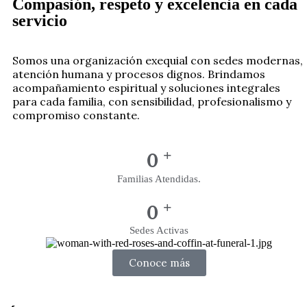
Compasión, respeto y excelencia en cada
servicio
Somos una organización exequial con sedes modernas,
atención humana y procesos dignos. Brindamos
acompañamiento espiritual y soluciones integrales
para cada familia, con sensibilidad, profesionalismo y
compromiso constante.
+
0
Familias Atendidas.
+
0
Sedes Activas
Conoce más