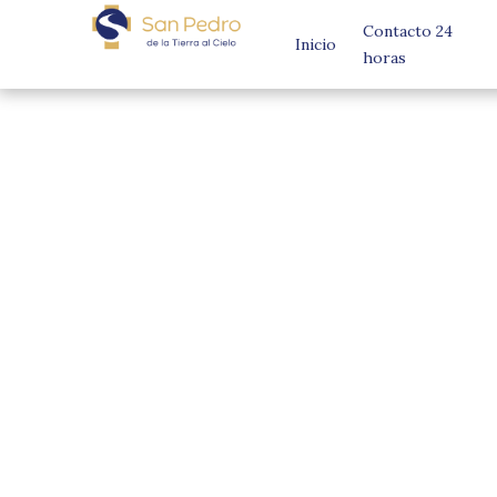
Contacto 24
Inicio
horas