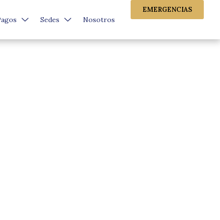
EMERGENCIAS
Pagos
Sedes
Nosotros