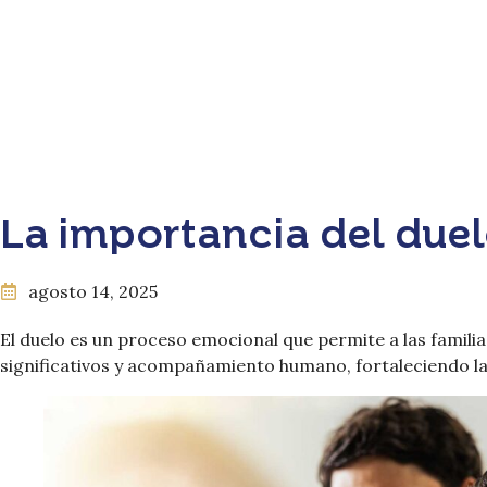
La importancia del duel
agosto 14, 2025
El duelo es un proceso emocional que permite a las familia
significativos y acompañamiento humano, fortaleciendo la