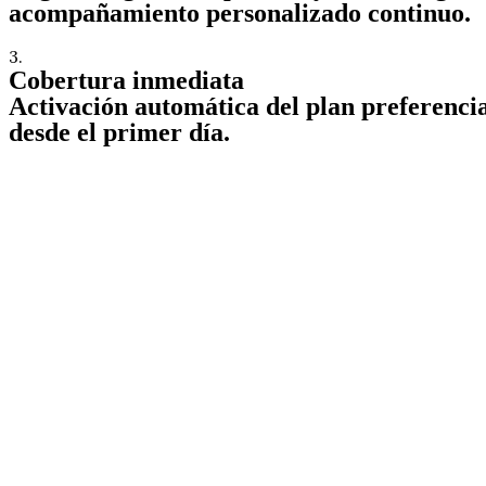
acompañamiento personalizado continuo.
3.
Cobertura inmediata
Activación automática del plan preferencia
desde el primer día.