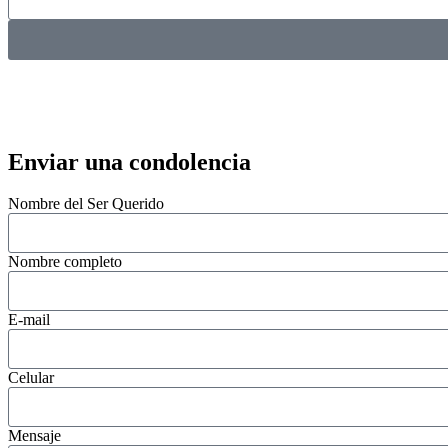
Enviar una condolencia
Nombre del Ser Querido
Nombre completo
E-mail
Celular
Mensaje