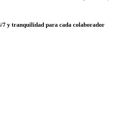
4/7 y tranquilidad para cada colaborador