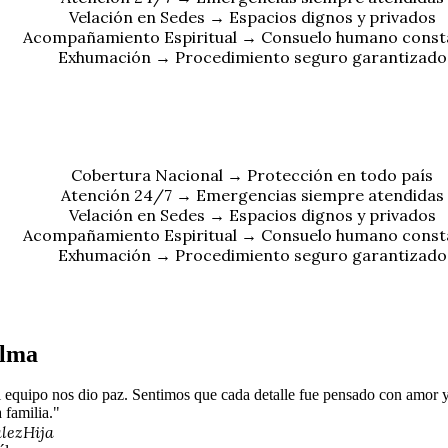
Velación en Sedes → Espacios dignos y privados
Acompañamiento Espiritual → Consuelo humano const
Exhumación → Procedimiento seguro garantizado
Cobertura Nacional → Protección en todo país
Atención 24/7 → Emergencias siempre atendidas
Velación en Sedes → Espacios dignos y privados
Acompañamiento Espiritual → Consuelo humano const
Exhumación → Procedimiento seguro garantizado
alma
l equipo nos dio paz. Sentimos que cada detalle fue pensado con amor y
 familia."
lez
Hija