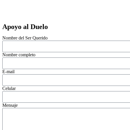
Apoyo al Duelo
Nombre del Ser Querido
Nombre completo
E-mail
Celular
Mensaje