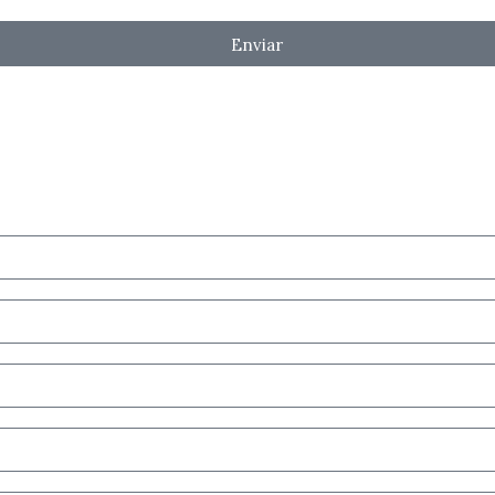
Enviar