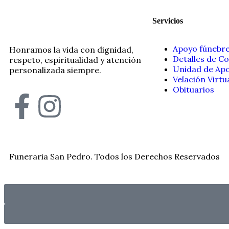
Servicios
Apoyo fúnebr
Honramos la vida con dignidad,
Detalles de C
respeto, espiritualidad y atención
Unidad de Apo
personalizada siempre.
Velación Virtu
Obituarios
Funeraria San Pedro. Todos los Derechos Reservados