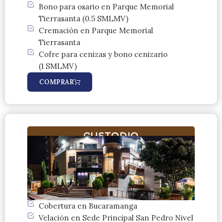
Bono para osario en Parque Memorial
Tierrasanta (0.5 SMLMV)
Cremación en Parque Memorial
Tierrasanta
Cofre para cenizas y bono cenizario
(1 SMLMV)
COMPRAR
CUSTODIO
Cobertura en Bucaramanga
Velación en Sede Principal San Pedro Nivel