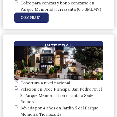
Cofre para cenizas y bono cenizario en
Parque Memorial Tierrasanta (0.5 SMLMV)
COMPRAR
INTEGRAL
Cobertura a nivel nacional
Velación en Sede Principal San Pedro Nivel
2, Parque Memorial Tierrasanta o Sede
Romero
Bóveda por 4 años en Jardín 5 del Parque
Memorial Tierrasanta