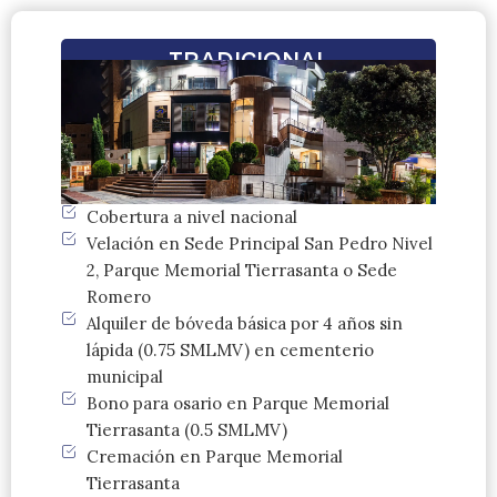
TRADICIONAL
Cobertura a nivel nacional
Velación en Sede Principal San Pedro Nivel
2, Parque Memorial Tierrasanta o Sede
Romero
Alquiler de bóveda básica por 4 años sin
lápida (0.75 SMLMV) en cementerio
municipal
Bono para osario en Parque Memorial
Tierrasanta (0.5 SMLMV)
Cremación en Parque Memorial
Tierrasanta