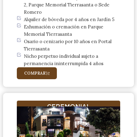
2, Parque Memorial Tierrasanta o Sede
Romero
Alquiler de bóveda por 4 años en Jardín 5
Exhumación o cremación en Parque
Memorial Tierrasanta
Osario o cenizario por 10 años en Portal
Tierrasanta
Nicho perpetuo individual sujeto a
permanencia ininterrumpida 4 años
COMPRAR
CEREMONIAL